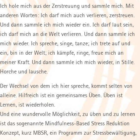
Ich hole mich aus der Zerstreuung und sammle mich. Mit
anderen Worten: Ich darf mich auch verlieren, zerstreuen.
Und dann sammle ich mich wieder ein. Ich darf laut sein,
ich darf mich an die Welt verlieren. Und dann sammle ich
mich wieder. Ich spreche, singe, tanze; ich trete auf und
ein, bin in der Welt; ich kämpfe, ringe, freue mich an
meiner Kraft. Und dann sammle ich mich wieder, in Stille.
Horche und lausche.
Der Wechsel von dem ich hier spreche, kommt selten von
alleine. Hilfreich ist ein gemeinsames Üben. Üben ist
Lernen, ist wiederholen.
Und eine wundervolle Möglichkeit, zu üben und zu lernen
ist das sogenannte Mindfulness-Based Stress Reduktion
Konzept, kurz MBSR, ein Programm zur Stressbewältigung,