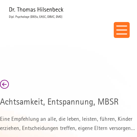
Achtsamkeit, Entspannung, MBSR
Eine Empfehlung an alle, die leben, leisten, führen, Kinder
erziehen, Entscheidungen treffen, eigene Eltern versorgen…