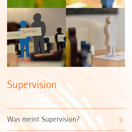
Supervision
Was meint Supervision?