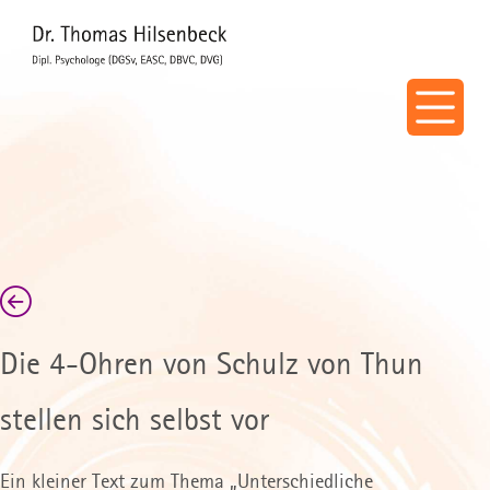
Die 4-Ohren von Schulz von Thun
stellen sich selbst vor
Ein kleiner Text zum Thema „Unterschiedliche