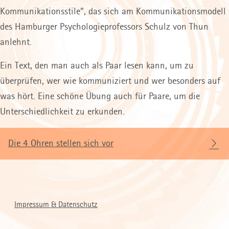
Kommunikationsstile“, das sich am Kommunikationsmodell
des Hamburger Psychologieprofessors Schulz von Thun
anlehnt.
Ein Text, den man auch als Paar lesen kann, um zu
überprüfen, wer wie kommuniziert und wer besonders auf
was hört. Eine schöne Übung auch für Paare, um die
Unterschiedlichkeit zu erkunden.
Die 4 Ohren stellen sich vor
Impressum & Datenschutz