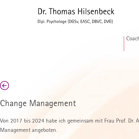
Coac
Change Management
Von 2017 bis 2024 habe ich gemeinsam mit Frau Prof. Dr. 
Management angeboten.