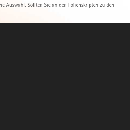
ine Auswahl. Sollten Sie an den Folienskripten zu den