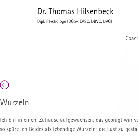
Coac
Wurzeln
Ich bin in einem Zuhause aufgewachsen, das geprägt war vo
so spüre ich Beides als lebendige Wurzeln: die Lust zu ges