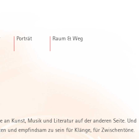
r
Porträt
Raum & Weg
an Kunst, Musik und Literatur auf der anderen Seite. Und
lten und empfindsam zu sein für Klänge, für Zwischentöne.