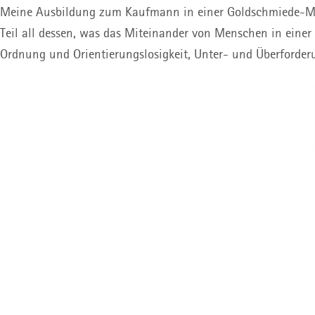
Meine Ausbildung zum Kaufmann in einer Goldschmiede-Manu
Teil all dessen, was das Miteinander von Menschen in eine
Ordnung und Orientierungslosigkeit, Unter- und Überforder