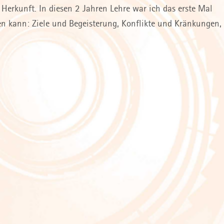
erkunft. In diesen 2 Jahren Lehre war ich das erste Mal
en kann: Ziele und Begeisterung, Konflikte und Kränkungen,